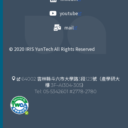
youtube
mail
© 2020 IRIS YunTech All Rights Reserved
64002 雲林縣斗六市大學路3段123號（產學研大
樓 3F–AI304-305）
Tel: 05-5342601 #2778-2780