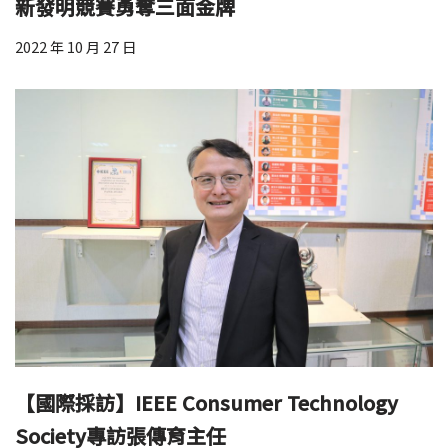
新發明競賽勇奪三面金牌
2022 年 10 月 27 日
【國際採訪】IEEE Consumer Technology
Society專訪張傳育主任