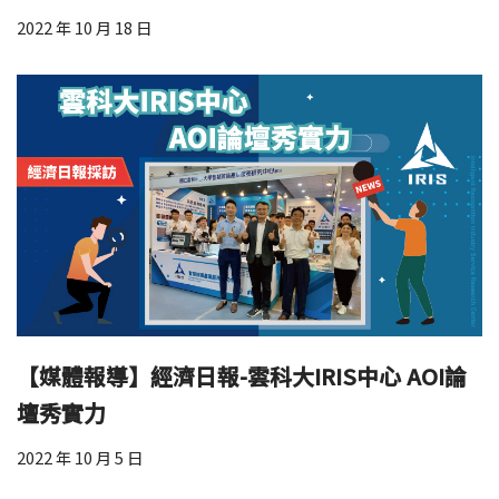
2022 年 10 月 18 日
【媒體報導】經濟日報-雲科大IRIS中心 AOI論
壇秀實力
2022 年 10 月 5 日