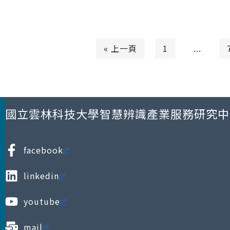
« 上一頁
1
...
國立雲林科技大學智慧辨識產業服務研究中
facebook
linkedin
youtube
mail