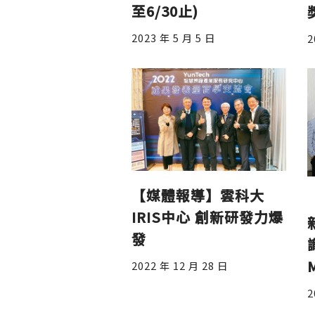
至6/30止)
2023 年 5 月 5 日
2
【媒體報導】雲科大
IRIS中心 創新研發力爆
發
2022 年 12 月 28 日
2