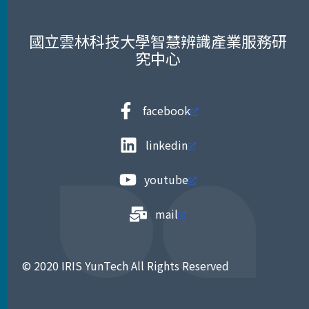
國立雲林科技大學智慧辨識產業服務研
究中心
facebook
linkedin
youtube
mail
© 2020 IRIS YunTech All Rights Reserved