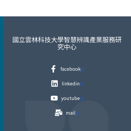
國立雲林科技大學智慧辨識產業服務研
究中心
facebook
linkedin
youtube
mail