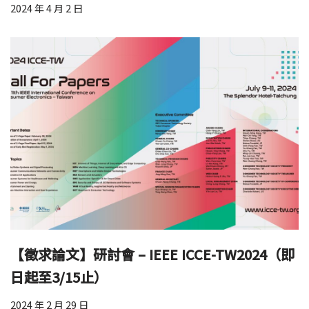
2024 年 4 月 2 日
【徵求論文】研討會 – IEEE ICCE-TW2024（即
日起至3/15止）
2024 年 2 月 29 日