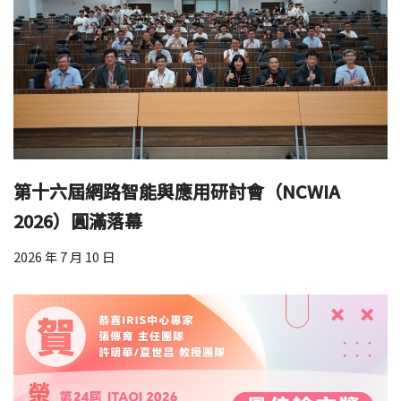
第十六屆網路智能與應用研討會（NCWIA
2026）圓滿落幕
2026 年 7 月 10 日