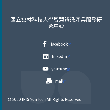
國立雲林科技大學智慧辨識產業服務研
究中心
facebook
linkedin
youtube
mail
© 2020 IRIS YunTech All Rights Reserved