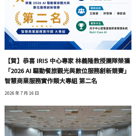
【賀】恭喜 IRIS 中心專家 林義隆教授團隊榮獲
「2026 AI 驅動餐旅觀光與數位服務創新競賽」
智慧商業服務實作類大專組 第二名
2026 年 7 月 16 日