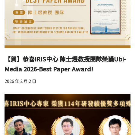
【賀】恭喜IRIS中心 陳士煜教授團隊榮獲Ubi-
Media 2026-Best Paper Award!
2026 年 2 月 2 日