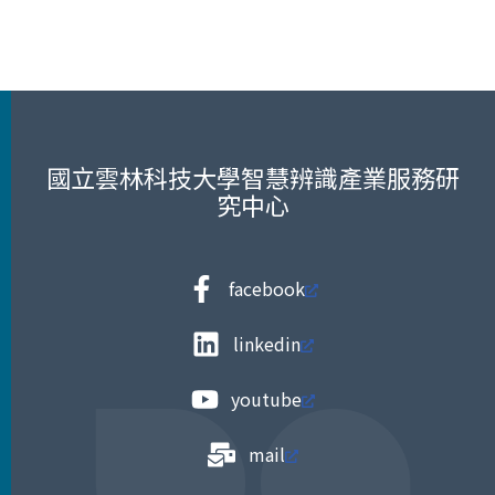
國立雲林科技大學智慧辨識產業服務研
究中心
facebook
linkedin
youtube
mail