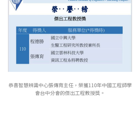
恭喜智慧辨識中心張傳育主任，榮獲110年中國工程師學
會台中分會的傑出工程教授獎。