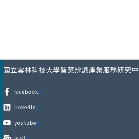
國立雲林科技大學智慧辨識產業服務研究中
facebook
linkedin
youtube
mail