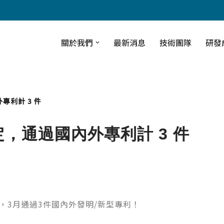
關於我們
最新消息
技術團隊
研發
專利計 3 件
定，通過國內外專利計 3 件
，3月通過3件國內外發明/新型專利！