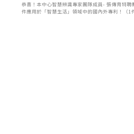
恭喜！本中心智慧辨識專家團隊成員- 張傳育特聘
件應用於「智慧生活」領域中的國內外專利！（1