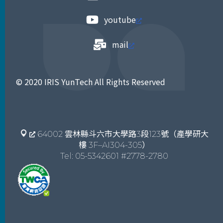
youtube
mail
© 2020 IRIS YunTech All Rights Reserved
64002 雲林縣斗六市大學路3段123號（產學研大
樓 3F–AI304-305）
Tel: 05-5342601 #2778-2780