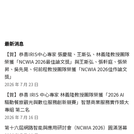
最新消息
【賀】恭喜IRIS中心專家 張慶龍、王斯弘、林義隆教授團隊
榮獲「NCWIA 2026最佳論文獎」與王斯弘、張軒庭、張榮
昇、吳先晃、何前程教授團隊榮獲「NCWIA 2026佳作論文
獎」
2026 年 7 月 23 日
【賀】恭喜 IRIS 中心專家 林義隆教授團隊榮獲「2026 AI
驅動餐旅觀光與數位服務創新競賽」智慧商業服務實作類大
專組 第二名
2026 年 7 月 16 日
第十六屆網路智能與應用研討會（NCWIA 2026）圓滿落幕