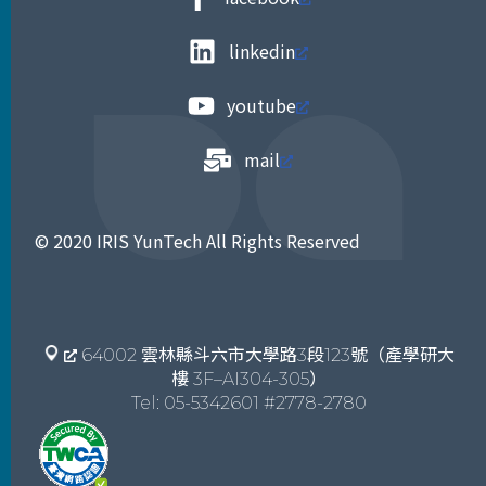
linkedin
youtube
mail
© 2020 IRIS YunTech All Rights Reserved
64002 雲林縣斗六市大學路3段123號（產學研大
樓 3F–AI304-305）
Tel: 05-5342601 #2778-2780