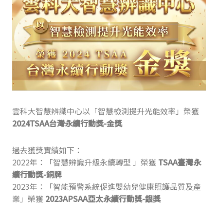
雲科大智慧辨識中心以「智慧檢測提升光能效率」榮獲
2024TSAA台灣永續行動獎-金獎
過去獲獎實績如下：
2022年：「智慧辨識升級永續轉型 」榮獲
TSAA臺灣永
續行動獎-銅牌
2023年：「智能預警系統促進嬰幼兒健康照護品質及產
業」榮獲
2023APSAA亞太永續行動獎-銀獎