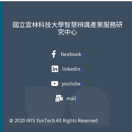
國立雲林科技大學智慧辨識產業服務研
究中心
facebook
linkedin
youtube
mail
© 2020 IRIS YunTech All Rights Reserved