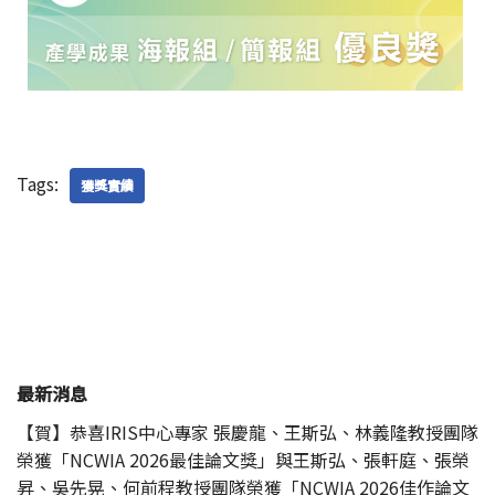
Tags:
獲獎實績
最新消息
【賀】恭喜IRIS中心專家 張慶龍、王斯弘、林義隆教授團隊
榮獲「NCWIA 2026最佳論文獎」與王斯弘、張軒庭、張榮
昇、吳先晃、何前程教授團隊榮獲「NCWIA 2026佳作論文