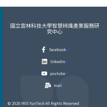
國立雲林科技大學智慧辨識產業服務研
究中心
facebook
linkedin
youtube
mail
© 2020 IRIS YunTech All Rights Reserved