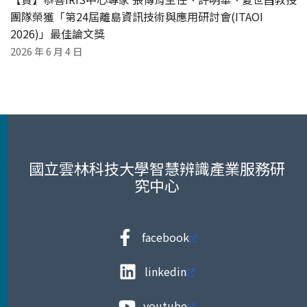
團隊榮獲「第24屆離島資訊技術與應用研討會(ITAOI
2026)」最佳論文獎
2026 年 6 月 4 日
國立雲林科技大學智慧辨識產業服務研
究中心
facebook
linkedin
youtube