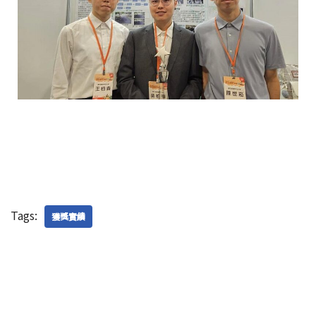
Tags:
獲獎實績