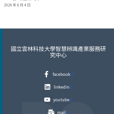
2026 年 6 月 4 日
國立雲林科技大學智慧辨識產業服務研
究中心
facebook
linkedin
youtube
mail